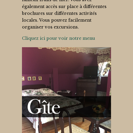
également accès sur place à différentes
brochures sur différentes activités
locales. Vous pouvez facilement
organiser vos excursions.
Cliquez ici pour voir notre menu