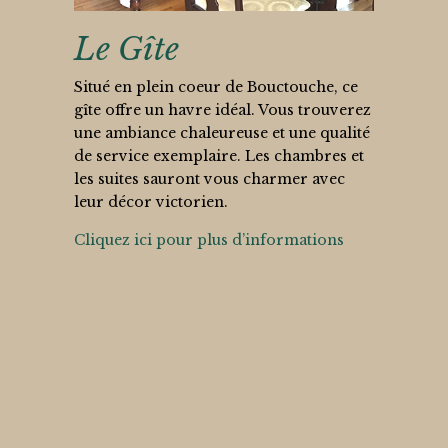
Le Gîte
Situé en plein coeur de Bouctouche, ce
gîte offre un havre idéal. Vous trouverez
une ambiance chaleureuse et une qualité
de service exemplaire. Les chambres et
les suites sauront vous charmer avec
leur décor victorien.
Cliquez ici pour plus d’informations