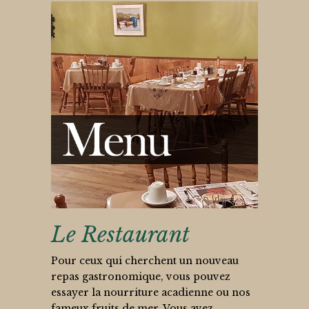
Le Restaurant
Pour ceux qui cherchent un nouveau
repas gastronomique, vous pouvez
essayer la nourriture acadienne ou nos
fameux fruits de mer. Vous avez